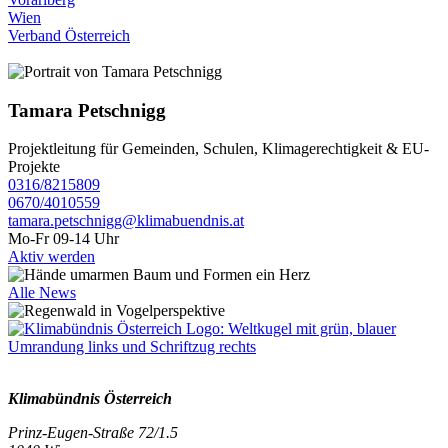
Wien
Verband Österreich
Tamara Petschnigg
Projektleitung für Gemeinden, Schulen, Klimagerechtigkeit & EU-
Projekte
0316/8215809
0670/4010559
tamara.petschnigg@klimabuendnis.at
Mo-Fr 09-14 Uhr
Aktiv werden
Alle News
Klimabündnis Österreich
Prinz-Eugen-Straße 72/1.5