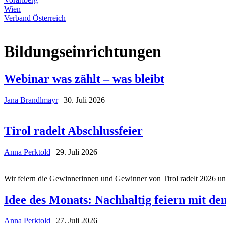
Wien
Verband Österreich
Bildungseinrichtungen
Webinar was zählt – was bleibt
Jana Brandlmayr
|
30. Juli 2026
Tirol radelt Abschlussfeier
Anna Perktold
|
29. Juli 2026
Wir feiern die Gewinnerinnen und Gewinner von Tirol radelt 2026 und 
Idee des Monats: Nachhaltig feiern mit de
Anna Perktold
|
27. Juli 2026