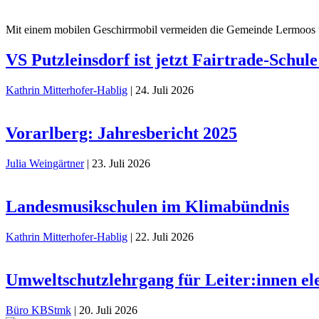
Mit einem mobilen Geschirrmobil vermeiden die Gemeinde Lermoos u
VS Putzleinsdorf ist jetzt Fairtrade-Schule
Kathrin Mitterhofer-Hablig
|
24. Juli 2026
Vorarlberg: Jahresbericht 2025
Julia Weingärtner
|
23. Juli 2026
Landesmusikschulen im Klimabündnis
Kathrin Mitterhofer-Hablig
|
22. Juli 2026
Umweltschutzlehrgang für Leiter:innen el
Büro KBStmk
|
20. Juli 2026