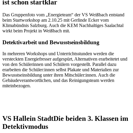
ist schon startklar
Das Gruppenfoto vom „Energieteam“ der VS Weißbach entstand
beim Startworkshop am 2.10.25 mit Gerlinde Ecker vom
Klimabündnis Salzburg. Auch die KEM Nachhaltiges Saalachtal
wirkt beim Projekt in Weißbach mit.
Detektivarbeit und Bewusstseinsbildung
In mehreren Workshops und Unterrichtsstunden werden die
versteckten Energiefresser aufgespürt, Alternativen erarbeitetet und
von den Schülerinnen und Schülern vorgestellt. Parallel dazu
erarbeiten die Schüler:innen selbst Plakate und Materialien zur
Bewusstseinsbildung unter ihren Mitschüler:innen. Auch die
Gebäudeverantwortlichen, und das Reinigungsteam werden
miteinbezogen.
VS Hallein Stadt
Die beiden 3. Klassen im
Detektivmodus