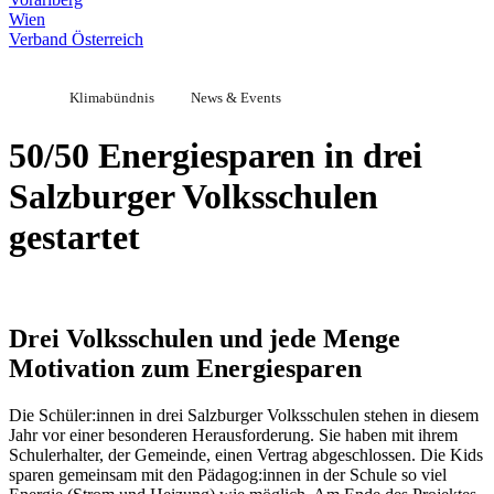
Wien
Verband Österreich
Klimabündnis
News & Events
50/50 Energiesparen in drei
Salzburger Volksschulen
gestartet
Drei Volksschulen und jede Menge
Motivation zum Energiesparen
Die Schüler:innen in drei Salzburger Volksschulen stehen in diesem
Jahr vor einer besonderen Herausforderung. Sie haben mit ihrem
Schulerhalter, der Gemeinde, einen Vertrag abgeschlossen. Die Kids
sparen gemeinsam mit den Pädagog:innen in der Schule so viel