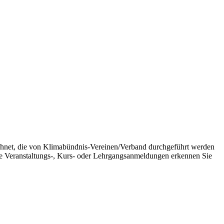
chnet, die von Klimabündnis-Vereinen/Verband durchgeführt werden
wie Veranstaltungs-, Kurs- oder Lehrgangsanmeldungen erkennen Sie