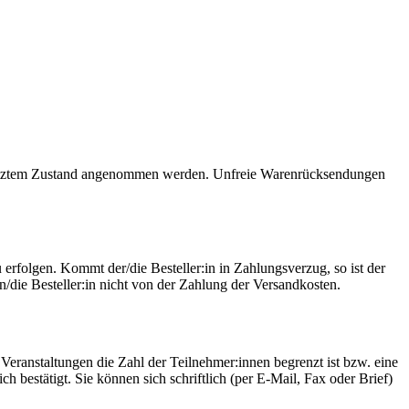
utztem Zustand angenommen werden. Unfreie Warenrücksendungen
rfolgen. Kommt der/die Besteller:in in Zahlungsverzug, so ist der
/die Besteller:in nicht von der Zahlung der Versandkosten.
ranstaltungen die Zahl der Teilnehmer:innen begrenzt ist bzw. eine
 bestätigt. Sie können sich schriftlich (per E-Mail, Fax oder Brief)