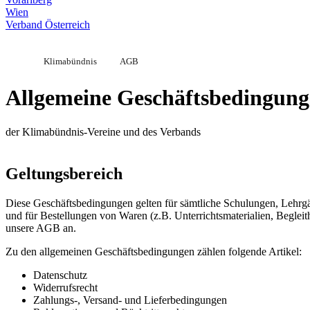
Wien
Verband Österreich
Klimabündnis
AGB
Allgemeine Geschäftsbedingun
der Klimabündnis-Vereine und des Verbands
Geltungsbereich
Diese Geschäftsbedingungen gelten für sämtliche Schulungen, Lehr
und für Bestellungen von Waren (z.B. Unterrichtsmaterialien, Begle
unsere AGB an.
Zu den allgemeinen Geschäftsbedingungen zählen folgende Artikel:
Datenschutz
Widerrufsrecht
Zahlungs-, Versand- und Lieferbedingungen