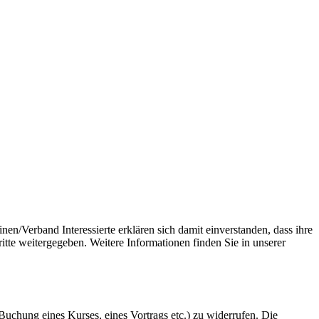
n/Verband Interessierte erklären sich damit einverstanden, dass ihre
tte weitergegeben. Weitere Informationen finden Sie in unserer
uchung eines Kurses, eines Vortrags etc.) zu widerrufen. Die