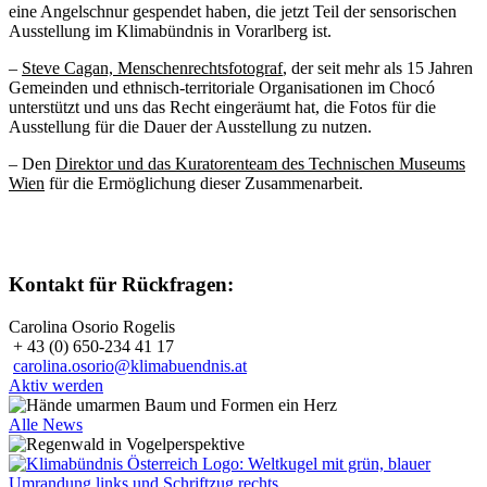
eine Angelschnur gespendet haben, die jetzt Teil der sensorischen
Ausstellung im Klimabündnis in Vorarlberg ist.
–
Steve Cagan, Menschenrechtsfotograf
, der seit mehr als 15 Jahren
Gemeinden und ethnisch-territoriale Organisationen im Chocó
unterstützt und uns das Recht eingeräumt hat, die Fotos für die
Ausstellung für die Dauer der Ausstellung zu nutzen.
– Den
Direktor und das Kuratorenteam des Technischen Museums
Wien
für die Ermöglichung dieser Zusammenarbeit.
Kontakt für Rückfragen:
Carolina Osorio Rogelis
+ 43 (0) 650-234 41 17
carolina.osorio@klimabuendnis.at
Aktiv werden
Alle News