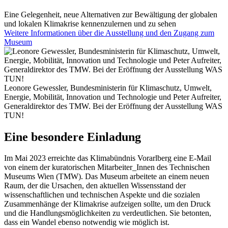
Eine Gelegenheit, neue Alternativen zur Bewältigung der globalen
und lokalen Klimakrise kennenzulernen und zu sehen
Weitere Informationen über die Ausstellung und den Zugang zum
Museum
Leonore Gewessler, Bundesministerin für Klimaschutz, Umwelt,
Energie, Mobilität, Innovation und Technologie und Peter Aufreiter,
Generaldirektor des TMW. Bei der Eröffnung der Ausstellung WAS
TUN!
Eine besondere Einladung
Im Mai 2023 erreichte das Klimabündnis Vorarlberg eine E-Mail
von einem der kuratorischen Mitarbeiter_Innen des Technischen
Museums Wien (TMW). Das Museum arbeitete an einem neuen
Raum, der die Ursachen, den aktuellen Wissensstand der
wissenschaftlichen und technischen Aspekte und die sozialen
Zusammenhänge der Klimakrise aufzeigen sollte, um den Druck
und die Handlungsmöglichkeiten zu verdeutlichen. Sie betonten,
dass ein Wandel ebenso notwendig wie möglich ist.