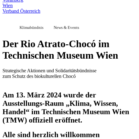
Wien
Verband Österreich
Klimabündnis
News & Events
Der Rio Atrato-Chocó im
Technischen Museum Wien
Strategische Aktionen und Solidaritätsbündnisse
zum Schutz des biokulturellen Chocó
Am 13. März 2024 wurde der
Ausstellungs-Raum „Klima, Wissen,
Handel“ im Technischen Museum Wien
(TMW) offiziell eröffnet.
Alle sind herzlich willkommen