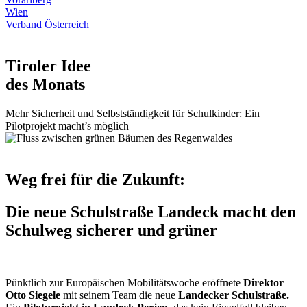
Wien
Verband Österreich
Tiroler Idee
des Monats
Mehr Sicherheit und Selbstständigkeit für Schulkinder: Ein
Pilotprojekt macht’s möglich
Weg frei für die Zukunft:
Die neue Schulstraße Landeck macht den
Schulweg sicherer und grüner
Pünktlich zur Europäischen Mobilitätswoche eröffnete
Direktor
Otto Siegele
mit seinem Team die neue
Landecker Schulstraße.