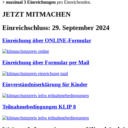
>
maximal 3 Einreichungen
pro Einreichenden.
JETZT MITMACHEN
Einreichschluss: 29. September 2024
Einreichung über ONLINE-Formular
Einreichung über Formular per Mail
Einverständniserklärung für Kinder
Teilnahmebedingungen KLIP 8