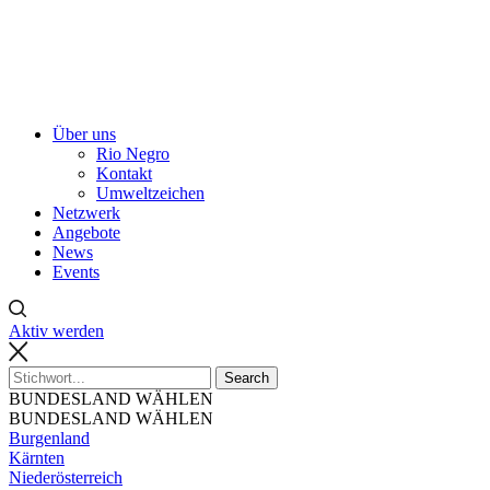
Über uns
Rio Negro
Kontakt
Umweltzeichen
Netzwerk
Angebote
News
Events
Aktiv werden
BUNDESLAND WÄHLEN
BUNDESLAND WÄHLEN
Burgenland
Kärnten
Niederösterreich