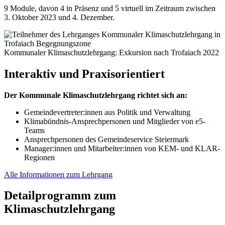
9 Module, davon 4 in Präsenz und 5 virtuell im Zeitraum zwischen
3. Oktober 2023 und 4. Dezember.
Kommunaler Klimaschutzlehrgang: Exkursion nach Trofaiach 2022
Interaktiv und Praxisorientiert
Der Kommunale Klimaschutzlehrgang richtet sich an:
Gemeindevertreter:innen aus Politik und Verwaltung
Klimabündnis-Ansprechpersonen und Mitglieder von e5-
Teams
Ansprechpersonen des Gemeindeservice Steiermark
Manager:innen und Mitarbeiter:innen von KEM- und KLAR-
Regionen
Alle Informationen zum Lehrgang
Detailprogramm zum
Klimaschutzlehrgang