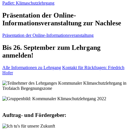
Padlet: Klimaschutzlehrgang
Präsentation der Online-
Informationsveranstaltung zur Nachlese
Präsentation der Online-Informationsveranstaltung
Bis 26. September zum Lehrgang
anmelden!
Alle Informationen zu Lehrgang
Kontakt für Rückfragen: Friedrich
Hofer
Auftrag- und Fördergeber: