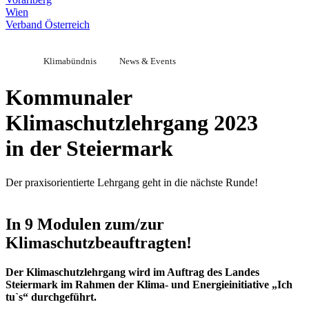
Wien
Verband Österreich
Klimabündnis
News & Events
Kommunaler
Klimaschutzlehrgang 2023
in der Steiermark
Der praxisorientierte Lehrgang geht in die nächste Runde!
In 9 Modulen zum/zur
Klimaschutzbeauftragten!
Der Klimaschutzlehrgang wird im Auftrag des Landes
Steiermark im Rahmen der Klima- und Energieinitiative „Ich
tu`s“ durchgeführt.