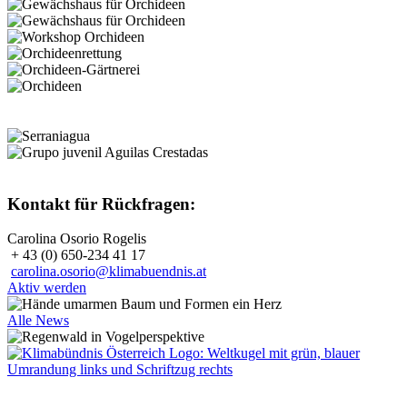
Kontakt für Rückfragen:
Carolina Osorio Rogelis
+ 43 (0) 650-234 41 17
carolina.osorio@klimabuendnis.at
Aktiv werden
Alle News