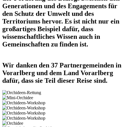
Generationen und des Engagements für
den Schutz der Umwelt und des
Territoriums hervor. Es ist nicht nur ein
großartiges Beispiel dafür, dass
wissenschaftliches Wissen auch in
Gemeinschaften zu finden ist.
Wir danken den 37 Partnergemeinden in
Vorarlberg und dem Land Vorarlberg
dafür, dass sie Teil dieser Reise sind.