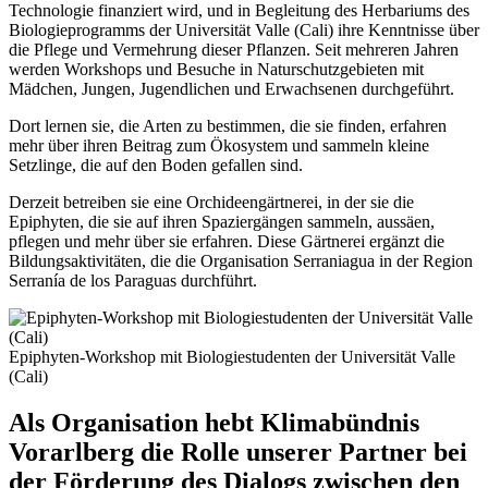
Technologie finanziert wird, und in Begleitung des Herbariums des
Biologieprogramms der Universität Valle (Cali) ihre Kenntnisse über
die Pflege und Vermehrung dieser Pflanzen. Seit mehreren Jahren
werden Workshops und Besuche in Naturschutzgebieten mit
Mädchen, Jungen, Jugendlichen und Erwachsenen durchgeführt.
Dort lernen sie, die Arten zu bestimmen, die sie finden, erfahren
mehr über ihren Beitrag zum Ökosystem und sammeln kleine
Setzlinge, die auf den Boden gefallen sind.
Derzeit betreiben sie eine Orchideengärtnerei, in der sie die
Epiphyten, die sie auf ihren Spaziergängen sammeln, aussäen,
pflegen und mehr über sie erfahren. Diese Gärtnerei ergänzt die
Bildungsaktivitäten, die die Organisation Serraniagua in der Region
Serranía de los Paraguas durchführt.
Epiphyten-Workshop mit Biologiestudenten der Universität Valle
(Cali)
Als Organisation hebt Klimabündnis
Vorarlberg die Rolle unserer Partner bei
der Förderung des Dialogs zwischen den