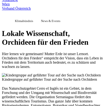
Wien
Verband Österreich
Klimabündnis
News & Events
Lokale Wissenschaft,
Orchideen für den Frieden
Hier lernen wir gemeinsam! Mutter Erde ist unser Lernort.
Orchideen für den Frieden“ entspricht der Vision, dass ein Leben in
Frieden mit dem Territorium auch bedeutet, es zu schützen und
wachsen zu lassen.
Kindergruppe auf geführter Tour auf der Suche nach Orchideen
Das Naturschutzgebiet Cerro el Inglés ist ein Gebiet, in dem
Forschung und der Umgang mit Wissenschaft und Biodiversität
gefördert werden. Die Organisation Serraniagua fördert den
wissenschaftlichen Tourismus. Das ganze Jahr über kommen
Biologiestudenten, Entomologen, Botaniker und Vogelbeobachter