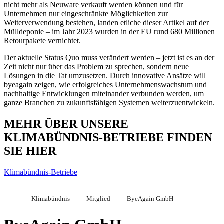
nicht mehr als Neuware verkauft werden können und für
Unternehmen nur eingeschränkte Möglichkeiten zur
Weiterverwendung bestehen, landen etliche dieser Artikel auf der
Mülldeponie – im Jahr 2023 wurden in der EU rund 680 Millionen
Retourpakete vernichtet.
Der aktuelle Status Quo muss verändert werden – jetzt ist es an der
Zeit nicht nur über das Problem zu sprechen, sondern neue
Lösungen in die Tat umzusetzen. Durch innovative Ansätze will
byeagain zeigen, wie erfolgreiches Unternehmenswachstum und
nachhaltige Entwicklungen miteinander verbunden werden, um
ganze Branchen zu zukunftsfähigen Systemen weiterzuentwickeln.
MEHR ÜBER UNSERE
KLIMABÜNDNIS-BETRIEBE FINDEN
SIE HIER
Klimabündnis-Betriebe
Klimabündnis
Mitglied
ByeAgain GmbH