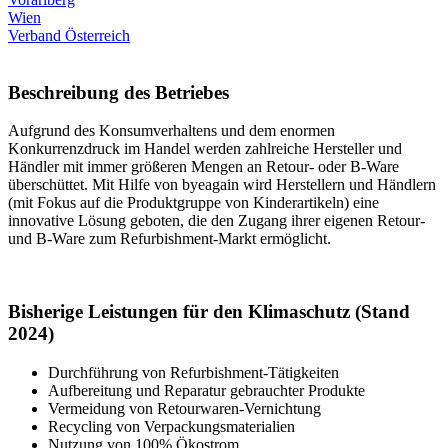
Wien
Verband Österreich
Beschreibung des Betriebes
Aufgrund des Konsumverhaltens und dem enormen
Konkurrenzdruck im Handel werden zahlreiche Hersteller und
Händler mit immer größeren Mengen an Retour- oder B-Ware
überschüttet. Mit Hilfe von byeagain wird Herstellern und Händlern
(mit Fokus auf die Produktgruppe von Kinderartikeln) eine
innovative Lösung geboten, die den Zugang ihrer eigenen Retour-
und B-Ware zum Refurbishment-Markt ermöglicht.
Bisherige Leistungen für den Klimaschutz (Stand
2024)
Durchführung von Refurbishment-Tätigkeiten
Aufbereitung und Reparatur gebrauchter Produkte
Vermeidung von Retourwaren-Vernichtung
Recycling von Verpackungsmaterialien
Nutzung von 100% Ökostrom