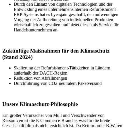
Durch den Einsatz von digitalen Technologien und der
Entwicklung eines unternehmensinternen Refurbishment-
ERP-Systems hat es byeagain geschafft, den aufwendigen
Vorgang der Aufbereitung von individuellen Produkten
wirtschaftlich zu gestalten und bietet diesen als Service für
Handelsunternehmen an.
Zukünftige Maßnahmen für den Klimaschutz
(Stand 2024)
Skalierung der Refurbishment-Tätigkeiten in Ländern
außerhalb der DACH-Region
Reduktion von Abfallmengen
Durchführung von CO2-neutralem Paketversand
Unsere Klimaschutz-Philosophie
Ein großer Verursacher von Müll und Verschwender von
Ressourcen ist die E-Commerce-Branche, was für die breite
Gesellschaft oftmals nicht ersichtlich ist. Da Retour- oder B-Waren