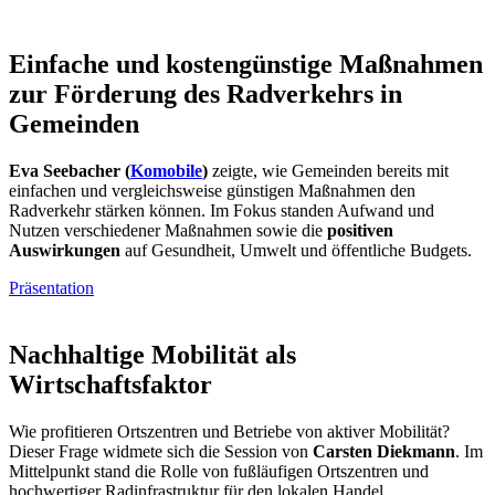
Einfache und kostengünstige Maßnahmen
zur Förderung des Radverkehrs in
Gemeinden
Eva Seebacher (
Komobile
)
zeigte, wie Gemeinden bereits mit
einfachen und vergleichsweise günstigen Maßnahmen den
Radverkehr stärken können. Im Fokus standen Aufwand und
Nutzen verschiedener Maßnahmen sowie die
positiven
Auswirkungen
auf Gesundheit, Umwelt und öffentliche Budgets.
Präsentation
Nachhaltige Mobilität als
Wirtschaftsfaktor
Wie profitieren Ortszentren und Betriebe von aktiver Mobilität?
Dieser Frage widmete sich die Session von
Carsten Diekmann
. Im
Mittelpunkt stand die Rolle von fußläufigen Ortszentren und
hochwertiger Radinfrastruktur für den lokalen Handel.