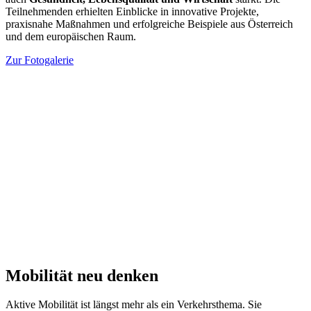
Teilnehmenden erhielten Einblicke in innovative Projekte,
praxisnahe Maßnahmen und erfolgreiche Beispiele aus Österreich
und dem europäischen Raum.
Zur Fotogalerie
Mobilität neu denken
Aktive Mobilität ist längst mehr als ein Verkehrsthema. Sie