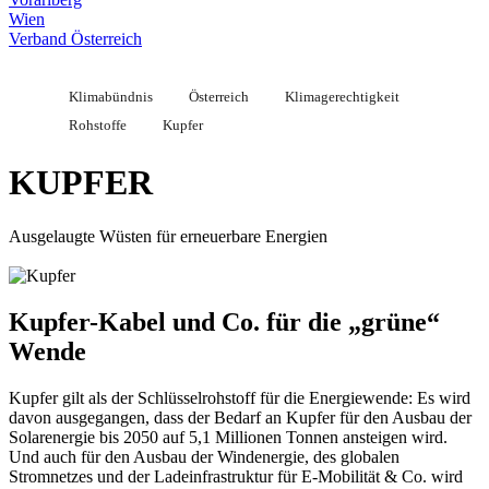
Wien
Verband Österreich
Klimabündnis
Österreich
Klimagerechtigkeit
Rohstoffe
Kupfer
KUPFER
Ausgelaugte Wüsten für erneuerbare Energien
Kupfer-Kabel und Co. für die „grüne“
Wende
Kupfer gilt als der Schlüsselrohstoff für die Energiewende: Es wird
davon ausgegangen, dass der Bedarf an Kupfer für den Ausbau der
Solarenergie bis 2050 auf 5,1 Millionen Tonnen ansteigen wird.
Und auch für den Ausbau der Windenergie, des globalen
Stromnetzes und der Ladeinfrastruktur für E-Mobilität & Co. wird