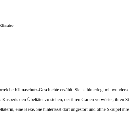
 Klimafee
reiche Klimaschutz-Geschichte erzählt. Sie ist hinterlegt mit wundersc
 Kasperls den Übeltäter zu stellen, der ihren Garten verwüstet, ihren
äterin, eine Hexe. Sie hinterlässt dort ungestört und ohne Skrupel ihr