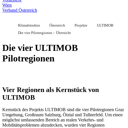
Wien
Verband Österreich
Klimabündnis
Österreich
Projekte
ULTIMOB
Die vier Pilotregionen – Übersicht
Die vier ULTIMOB
Pilotregionen
Vier Regionen als Kernstück von
ULTIMOB
Kernstück des Projekts ULTIMOB sind die vier Pilotregionen Graz
Umgebung, Großraum Salzburg, Ötztal und Tullnerfeld. Um einen
möglichst umfassenden Bereich an realen Verkehrs- und
Mobilitätsproblemen abzudecken, wurden vier Regionen