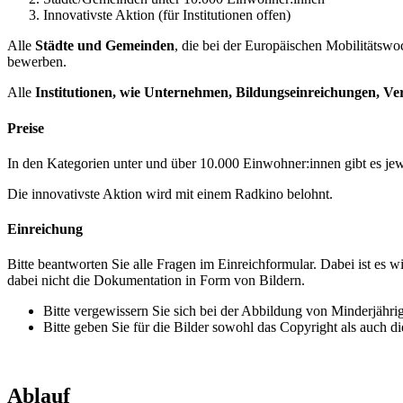
Innovativste Aktion (für Institutionen offen)
Alle
Städte und Gemeinden
, die bei der Europäischen Mobilitätswo
bewerben.
Alle
Institutionen, wie Unternehmen, Bildungseinreichungen, Ve
Preise
In den Kategorien unter und über 10.000 Einwohner:innen gibt es je
Die innovativste Aktion wird mit einem Radkino belohnt.
Einreichung
Bitte beantworten Sie alle Fragen im Einreichformular. Dabei ist es
dabei nicht die Dokumentation in Form von Bildern.
Bitte vergewissern Sie sich bei der Abbildung von Minderjährig
Bitte geben Sie für die Bilder sowohl das Copyright als auch 
Ablauf