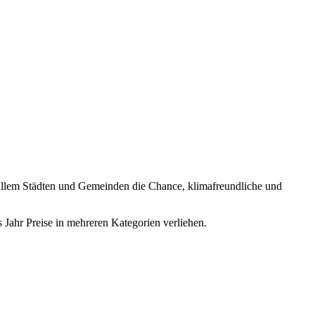
or allem Städten und Gemeinden die Chance, klimafreundliche und
 Jahr Preise in mehreren Kategorien verliehen.