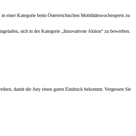
h in einer Kategorie beim Österreichischen Mobilitätswochenpreis zu
eingeladen, sich in der Kategorie „Innovativste Aktion“ zu bewerben.
hreiben, damit die Jury einen guten Eindruck bekommt. Vergessen Sie