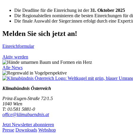
Die Deadline für die Einreichung ist der
31. Oktober 2025
Die Regionalstellen nominieren die besten Einreichungen für di
Die finale Auswahl der Sieger:innen erfolgt durch eine Expert:
Melden Sie sich jetzt an!
Einreichformular
Aktiv werden
Alle News
Klimabündnis Österreich
Prinz-Eugen-Straße 72/1.5
1040 Wien
T: 01/581 5881-0
office@klimabuendnis.at
Jetzt Newsletter abonnieren
Presse
Downloads
Webshop