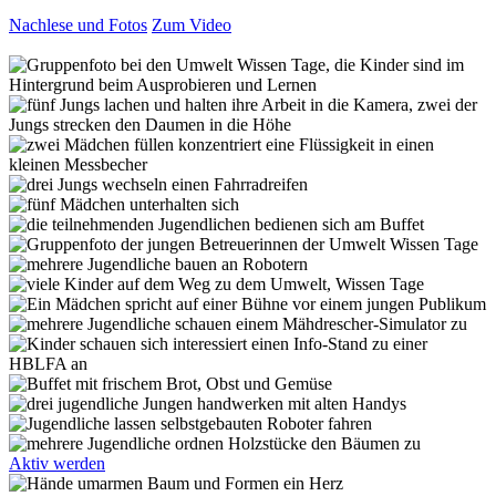
Nachlese und Fotos
Zum Video
Aktiv werden