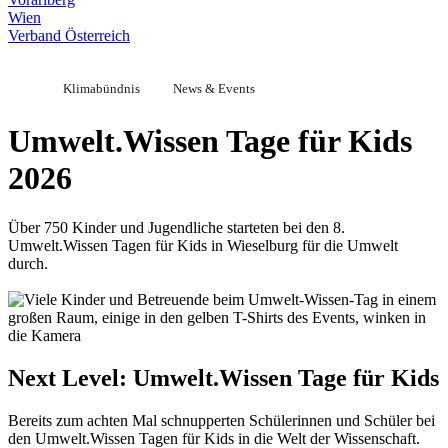
Wien
Verband Österreich
Klimabündnis
News & Events
Umwelt.Wissen Tage für Kids
2026
Über 750 Kinder und Jugendliche starteten bei den 8.
Umwelt.Wissen Tagen für Kids in Wieselburg für die Umwelt
durch.
Next Level: Umwelt.Wissen Tage für Kids
Bereits zum achten Mal schnupperten Schülerinnen und Schüler bei
den Umwelt.Wissen Tagen für Kids in die Welt der Wissenschaft.