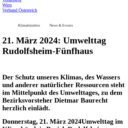
Wien
Verband Österreich
Klimabündnis
News & Events
21. März 2024: Umwelttag
Rudolfsheim-Fünfhaus
Der Schutz unseres Klimas, des Wassers
und anderer natürlicher Ressourcen steht
im Mittelpunkt des Umwelttages, zu dem
Bezirksvorsteher Dietmar Baurecht
herzlich einlädt.
Donnerstag, 21. März 2024
Umwelttag im