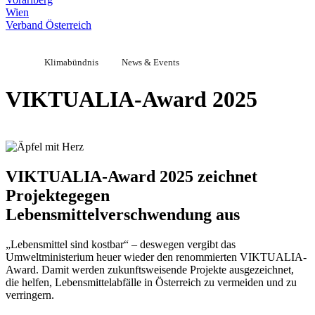
Wien
Verband Österreich
Klimabündnis
News & Events
VIKTUALIA-Award 2025
VIKTUALIA-Award 2025 zeichnet
Projekte
gegen
Lebensmittelverschwendung aus
„Lebensmittel sind kostbar“ – deswegen vergibt das
Umweltministerium heuer wieder den renommierten VIKTUALIA-
Award. Damit werden zukunftsweisende Projekte ausgezeichnet,
die helfen, Lebensmittelabfälle in Österreich zu vermeiden und zu
verringern.