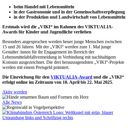
beim Handel mit Lebensmitteln
in der Gastronomie und in der Gemeinschaftsverpflegung
in der Produktion und Landwirtschaft von Lebensmitteln
Erstmals wird die „VIKI“ im Rahmen des VIKTUALIA-
Awards für Kinder und Jugendliche verliehen
Besonders angesprochen werden heuer junge Menschen zwischen
15 und 26 Jahren. Mit der „VIKI“ werden zum 1. Mal junge
Gestalter :innen für ihr Engagement im Bereich der
Lebensmittelabfallvermeidung in Verbindung mit nachhaltigem
Konsum ausgezeichnet. Die drei herausragendsten „VIKI“-Projekte
werden mit einem Preisgeld prämiert.
Die Einreichung für den
VIKTUALIA-Award
und die „VIKI“
erfolgt online im Zeitraum von 10. April bis 22. Mai 2025
.
Aktiv werden
Alle News