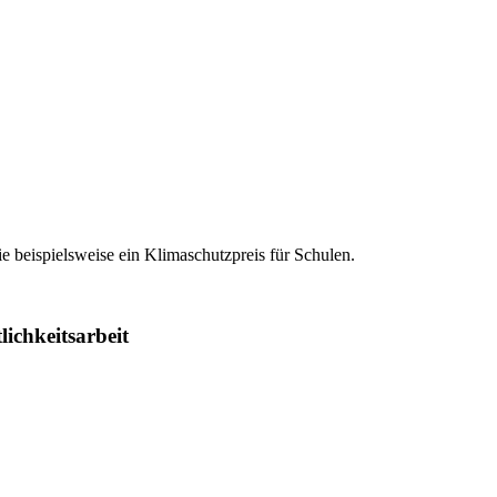
 beispielsweise ein Klimaschutzpreis für Schulen.
lichkeitsarbeit