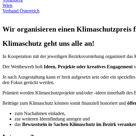
Wien
Verband Österreich
Wir organisieren einen Klimaschutzpreis f
Klimaschutz geht uns alle an!
In Kooperation mit der jeweiligen Bezirksvorstehung organisiert das
Der Wettbewerb holt
Ideen, Projekte oder kreatives Engagement
v
Je nach Ausgestaltung kann er breit aufgesetzt sein oder ein spezi
den Fokus gerückt werden.
Prämiert werden Klimaschutzprojekte und/oder -ideen innerhalb des B
Beiträge zum Klimaschutz können somit finanziell honoriert und
öffe
zum Nachahmen einladen,
zur weiteren Ideenfindung anregen und
das
Bewusstsein in Sachen Klimaschutz im Bezirk veranke