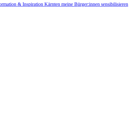
ormation & Inspiration
Kärnten
meine Bürger:innen sensibilisieren