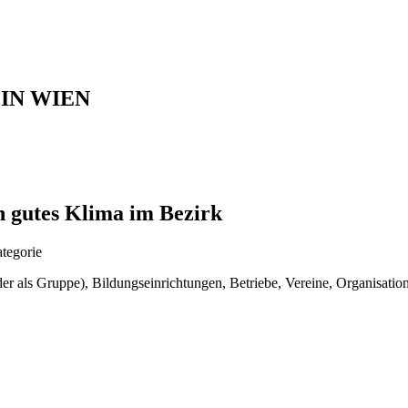
IN WIEN
in gutes Klima im Bezirk
tegorie
 als Gruppe), Bildungseinrichtungen, Betriebe, Vereine, Organisation