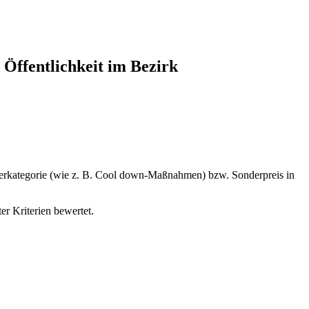
 Öffentlichkeit im Bezirk
nderkategorie (wie z. B. Cool down-Maßnahmen) bzw. Sonderpreis in
r Kriterien bewertet.