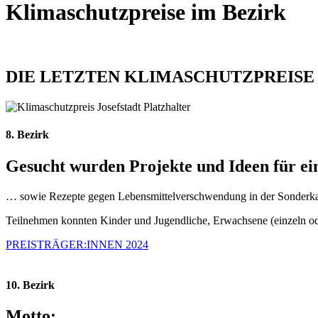
Klimaschutzpreise im Bezirk
DIE LETZTEN KLIMASCHUTZPREISE 
8. Bezirk
Gesucht wurden Projekte und Ideen
für e
… sowie Rezepte gegen Lebensmittelverschwendung in der Sonderka
Teilnehmen konnten Kinder und Jugendliche, Erwachsene (einzeln oder
PREISTRÄGER:INNEN 2024
10. Bezirk
Motto: