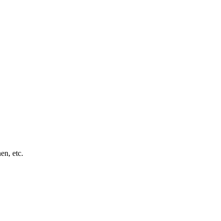
en, etc.