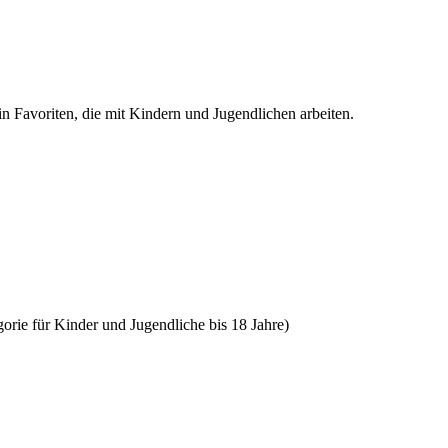
n Favoriten, die mit Kindern und Jugendlichen arbeiten.
orie für Kinder und Jugendliche bis 18 Jahre)