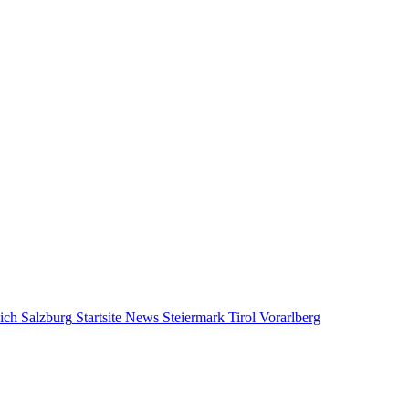
ich
Salzburg
Startsite News
Steiermark
Tirol
Vorarlberg