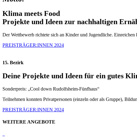
Klima meets Food
Projekte und Ideen zur nachhaltigen Ern
Der Wettbewerb richtete sich an Kinder und Jugendliche. Einreichen 
PREISTRÄGER:INNEN 2024
15. Bezirk
Deine Projekte und Ideen
für ein gutes Kl
Sonderpreis: „Cool down Rudolfsheim-Fünfhaus“
Teilnehmen konnten Privatpersonen (einzeln oder als Gruppe), Bildung
PREISTRÄGER:INNEN 2024
WEITERE ANGEBOTE