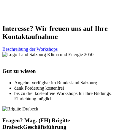
Interesse? Wir freuen uns auf Ihre
Kontaktaufnahme
Beschreibung der Workshops
Gut zu wissen
Angebot verfügbar im Bundesland Salzburg
dank Förderung kostenfrei
bis zu drei kostenfreie Workshops für Ihre Bildungs-
Einrichtung möglich
Fragen?
Mag. (FH) Brigitte
Drabeck
Geschäftsführung