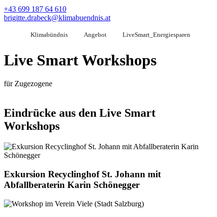
+43 699 187 64 610
brigitte.drabeck@klimabuendnis.at
Klimabündnis
Angebot
LiveSmart_Energiesparen
Live Smart Workshops
für Zugezogene
Eindrücke aus den Live Smart
Workshops
Exkursion Recyclinghof St. Johann mit
Abfallberaterin Karin Schönegger