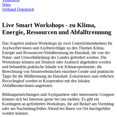
Wien
Verband Österreich
Live Smart Workshops - zu Klima,
Energie, Ressourcen und Abfalltrennung
Das Angebot umfasst Workshops (je zwei Unterrichtseinheiten) für
Asylwerber:innen und Asylberechtigte zu den Themen Klima,
Energie und Ressourcen/Abfalltrennung im Haushalt, die von der
Natur- und Umweltabteilung des Landes gefördert werden. Die
Workshops können auf Deutsch oder Arabisch abgehalten werden
und behandeln praktische Inhalte wie Klimaexperimente, die
Berechnung von Stromverbräuchen einzelner Geräte und praktische
Tipps für die Mülltrennung im Haushalt. Exkursionen zum örtlichen
Recyclinghof werden in Kooperation mit den lokalen
Abfallberater:innen angeboten.
Bildungseinrichtungen und Asylquartiere oder interessierte Gruppen
können sich bei Interesse gerne bei uns melden. Es gibt ein
Kontingent an geförderten Workshops, die auf Bedarf am Vormittag
oder am Nachmittag/früher Abend bei Ihnen vor Ort durchgeführt
werden können.