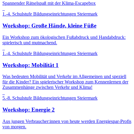
Spannender Rätselspaß mit der Klima-Escapebox
1.-4. Schulstufe
Bildungseinrichtungen
Steiermark
Workshop: Große Hände, kleine Füße
Ein Workshop zum ökologischen Fußabdruck und Handabdruck:
spielerisch und mutmachend.
1.-4. Schulstufe
Bildungseinrichtungen
Steiermark
Workshop: Mobilität 1
Was bedeuten Mobilität und Verkehr im Allgemeinen und speziell
für die Kinder? Ein spielerischer Workshop zum Kennenlernen der
Zusammenhänge zwischen Verkehr und Klima!
5.-8. Schulstufe
Bildungseinrichtungen
Steiermark
Workshop: Energie 2
Aus jungen Verbraucher:innen von heute werden Energiespar-Profis
von morgen.