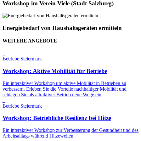
Workshop im Verein Viele (Stadt Salzburg)
Energiebedarf von Haushaltsgeräten ermitteln
WEITERE ANGEBOTE
Betriebe
Steiermark
Workshop: Aktive Mobilität für Betriebe
Ein interaktiver Workshop um aktive Mobilität in Betrieben zu
verbessern. Erleben Sie die Vorteile nachhaltiger Mobilität und
schlagen Sie als attraktiver Betrieb neue Wege ein
Betriebe
Steiermark
Workshop: Betriebliche Resilienz bei Hitze
Ein interaktiver Workshop zur Verbesserung der Gesundheit und des
Arbeitsalltags während Hitzewellen