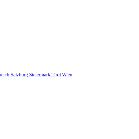
reich
Salzburg
Steiermark
Tirol
Wien