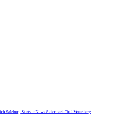
ich
Salzburg
Startsite News
Steiermark
Tirol
Vorarlberg