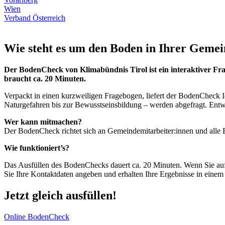
Wien
Verband Österreich
Wie steht es um den Boden in Ihrer Gemei
Der BodenCheck von Klimabündnis Tirol ist ein interaktiver Fra
braucht ca. 20 Minuten.
Verpackt in einen kurzweiligen Fragebogen, liefert der BodenChec
Naturgefahren bis zur Bewusstseinsbildung – werden abgefragt. Ent
Wer kann mitmachen?
Der BodenCheck richtet sich an Gemeindemitarbeiter:innen und alle 
Wie funktioniert’s?
Das Ausfüllen des BodenChecks dauert ca. 20 Minuten. Wenn Sie au
Sie Ihre Kontaktdaten angeben und erhalten Ihre Ergebnisse in einem
Jetzt gleich ausfüllen!
Online BodenCheck