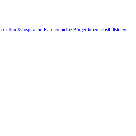
ormation & Inspiration
Kärnten
meine Bürger:innen sensibilisieren