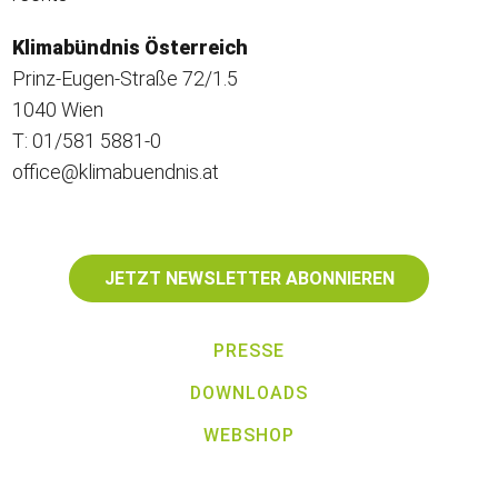
Klimabündnis Österreich
Prinz-Eugen-Straße 72/1.5
1040 Wien
T: 01/581 5881-0
office@klimabuendnis.at
JETZT NEWSLETTER ABONNIEREN
PRESSE
DOWNLOADS
WEBSHOP