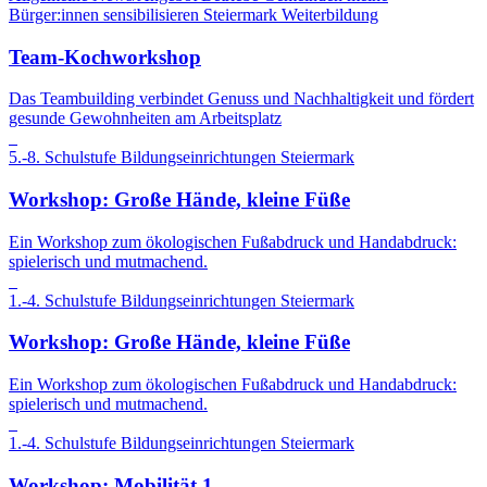
Bürger:innen sensibilisieren
Steiermark
Weiterbildung
Team-Kochworkshop
Das Teambuilding verbindet Genuss und Nachhaltigkeit und fördert
gesunde Gewohnheiten am Arbeitsplatz
5.-8. Schulstufe
Bildungseinrichtungen
Steiermark
Workshop: Große Hände, kleine Füße
Ein Workshop zum ökologischen Fußabdruck und Handabdruck:
spielerisch und mutmachend.
1.-4. Schulstufe
Bildungseinrichtungen
Steiermark
Workshop: Große Hände, kleine Füße
Ein Workshop zum ökologischen Fußabdruck und Handabdruck:
spielerisch und mutmachend.
1.-4. Schulstufe
Bildungseinrichtungen
Steiermark
Workshop: Mobilität 1