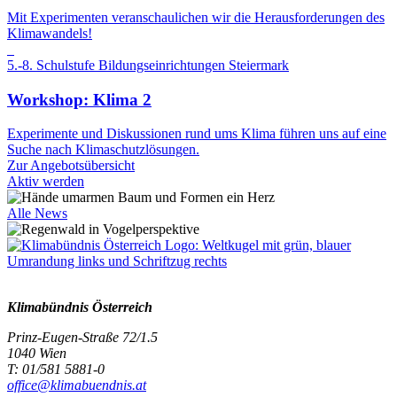
Mit Experimenten veranschaulichen wir die Herausforderungen des
Klimawandels!
5.-8. Schulstufe
Bildungseinrichtungen
Steiermark
Workshop: Klima 2
Experimente und Diskussionen rund ums Klima führen uns auf eine
Suche nach Klimaschutzlösungen.
Zur Angebotsübersicht
Aktiv werden
Alle News
Klimabündnis Österreich
Prinz-Eugen-Straße 72/1.5
1040 Wien
T: 01/581 5881-0
office@klimabuendnis.at