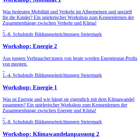
Was bedeuten Mobilität und Verkehr im Allgemeinen und speziell
für die Kinder? Ein spielerischer Workshop zum Kennenlernen der
Zusammenhänge zwischen Verkehr und Klima!
5.-8. Schulstufe
Bildungseinrichtungen
Steiermark
Workshop: Energie 2
Aus jungen Verbraucher:innen von heute werden Energiespar-Profis
von morgen.
1.-4. Schulstufe
Bildungseinrichtungen
Steiermark
Workshop: Energie 1
Was ist Energie und wie hängt sie eigentlich mit dem Klimawandel
zusammen? Ein spielerischer Workshop zum Kennenlernen der
Zusammenhänge zwischen Energie und Klima!
5.-8. Schulstufe
Bildungseinrichtungen
Steiermark
Workshop: Klimawandelanpassung 2