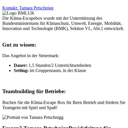
Kontakt: Tamara Petschnigg
Die Klima-Escapebox wurde mit der Unterstützung des
Bundesministeriums für Klimaschutz, Umwelt, Energie, Mobilität,
Innovation und Technologie (BMK), Sektion VI., Abt.1 entwickelt.
Gut zu wissen:
Das Angebot in der Steiermark:
Dauer:
1,5 Stunden/2 Unterrichtseinheiten
Setting:
im Gruppenraum, in der Klasse
Teambuilding für Betriebe:
Buchen Sie die Klima-Escape Box für Ihren Betrieb und fördern Sie
Teamgeist mit Spiel und Spaß!