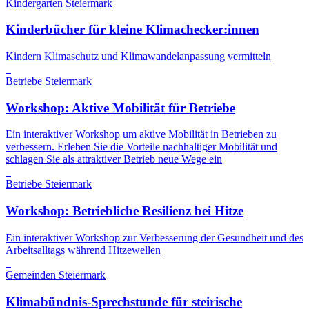
Kindergarten
Steiermark
Kinderbücher für kleine Klimachecker:innen
Kindern Klimaschutz und Klimawandelanpassung vermitteln
Betriebe
Steiermark
Workshop: Aktive Mobilität für Betriebe
Ein interaktiver Workshop um aktive Mobilität in Betrieben zu
verbessern. Erleben Sie die Vorteile nachhaltiger Mobilität und
schlagen Sie als attraktiver Betrieb neue Wege ein
Betriebe
Steiermark
Workshop: Betriebliche Resilienz bei Hitze
Ein interaktiver Workshop zur Verbesserung der Gesundheit und des
Arbeitsalltags während Hitzewellen
Gemeinden
Steiermark
Klimabündnis-Sprechstunde für steirische