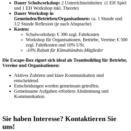
Dauer Schulworkshop:
2 Unterrichtseinheiten (1 EH Spiel
und 1 EH Workshop inkl. Theorie)
Dauer Workshop in
Gemeinden/Betrieben/Organisationen:
ca. 1 Stunde und
1/2 Stunde Reflexion (je nach Absprache)
Kosten:
Schulworkshop: € 390 zzgl. Fahrkosten
Workshop für Organisationen, Betriebe, Vereine: € 500
zzgl. Fahrtkosten und 10% USt.
-10% Rabatt für Klimabündnis-Mitglieder
Die Escape-Box eignet sich ideal als Teambuilding für Betriebe,
Vereine und Organisationen:
Aktives Zuhören und klare Kommunikation sind
entscheidend.
Entscheidungen werden gemeinsam getroffen.
Gemeinsame Aufgaben erfordern Abstimmung und
Kommunikation.
Sie haben Interesse? Kontaktieren Sie
uns!