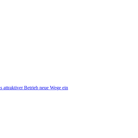
ls attraktiver Betrieb neue Wege ein