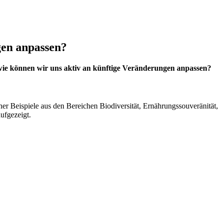
gen anpassen?
wie können wir uns aktiv an künftige Veränderungen anpassen?
 Beispiele aus den Bereichen Biodiversität, Ernährungssouveränität
ufgezeigt.