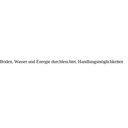
, Boden, Wasser und Energie durchleuchtet. Handlungsmöglichkeiten