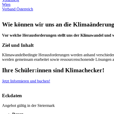
Wien
Verband Österreich
Wie können wir uns an die Klimaänderun
Vor welche Herausforderungen stellt uns der Klimawandel und 
Ziel und Inhalt
Klimawandelbedingte Herausforderungen werden anhand verschiedener
werden gemeinsam erarbeitet sowie ressourcenschonende Lösungen a
Ihre Schüler:innen sind Klimachecker!
Jetzt Informieren und buchen!
Eckdaten
Angebot gültig in der Steiermark