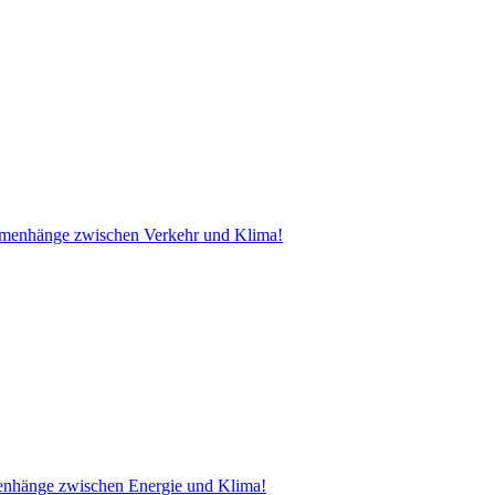
ammenhänge zwischen Verkehr und Klima!
menhänge zwischen Energie und Klima!