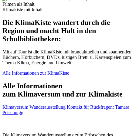
Klimakiste mit Inhalt
Die KlimaKiste wandert durch die
Region
und macht Halt in den
Schulbibliotheken:
Mit auf Tour ist die KlimaKiste mit brandaktuellen und spannenden
Büchern, Hörbüchern, DVDs, lustigen Brett- u. Kartenspielen zum
Thema Klima, Energie und Umwelt.
Alle Informationen zur KlimaKiste
Alle Informationen
zum Klimaversum und zur Klimakiste
Klimaversum Wanderausstellung
Kontakt für Rückfragen: Tamara
Petschnigg
Die Klimaversum Wanderausstellung zum Erforschen des