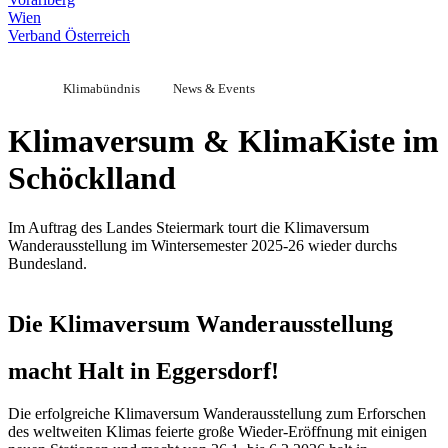
Wien
Verband Österreich
Klimabündnis
News & Events
Klimaversum & KlimaKiste im
Schöcklland
Im Auftrag des Landes Steiermark tourt die Klimaversum
Wanderausstellung im Wintersemester 2025-26 wieder durchs
Bundesland.
Die Klimaversum Wanderausstellung
macht Halt in Eggersdorf!
Die erfolgreiche Klimaversum Wanderausstellung zum Erforschen
des weltweiten Klimas feierte große Wieder-Eröffnung mit einigen