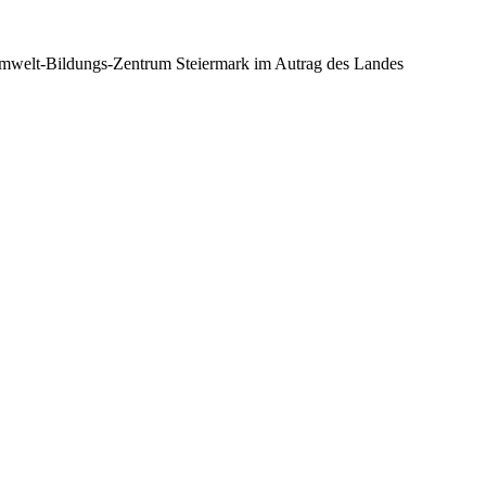
mwelt-Bildungs-Zentrum Steiermark im Autrag des Landes