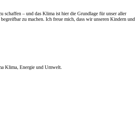
schaffen – und das Klima ist hier die Grundlage für unser aller
 begreifbar zu machen. Ich freue mich, dass wir unseren Kindern und
ema Klima, Energie und Umwelt.