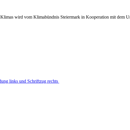
 Klimas wird vom Klimabündnis Steiermark in Kooperation mit dem U