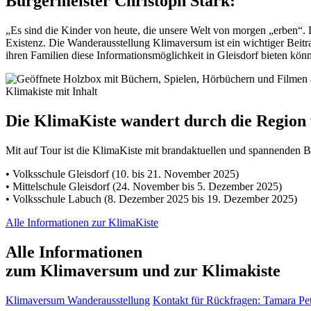
Bürgermeister Christoph Stark:
„Es sind die Kinder von heute, die unsere Welt von morgen „erben“. 
Existenz. Die Wanderausstellung Klimaversum ist ein wichtiger Beit
ihren Familien diese Informationsmöglichkeit in Gleisdorf bieten kön
Klimakiste mit Inhalt
Die KlimaKiste wandert durch die Region
Mit auf Tour ist die KlimaKiste mit brandaktuellen und spannenden
• Volksschule Gleisdorf (10. bis 21. November 2025)
• Mittelschule Gleisdorf (24. November bis 5. Dezember 2025)
• Volksschule Labuch (8. Dezember 2025 bis 19. Dezember 2025)
Alle Informationen zur KlimaKiste
Alle Informationen
zum Klimaversum und zur Klimakiste
Klimaversum Wanderausstellung
Kontakt für Rückfragen: Tamara Pe