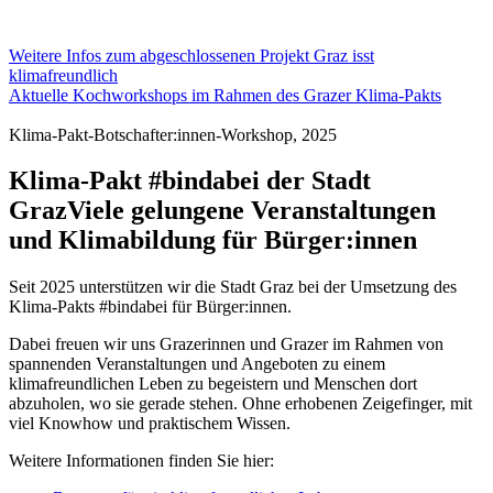
Weitere Infos zum abgeschlossenen Projekt Graz isst
klimafreundlich
Aktuelle Kochworkshops im Rahmen des Grazer Klima-Pakts
Klima-Pakt-Botschafter:innen-Workshop, 2025
Klima-Pakt #bindabei der Stadt
Graz
Viele gelungene Veranstaltungen
und Klimabildung für Bürger:innen
Seit 2025 unterstützen wir die Stadt Graz bei der Umsetzung des
Klima-Pakts #bindabei für Bürger:innen.
Dabei freuen wir uns Grazerinnen und Grazer im Rahmen von
spannenden Veranstaltungen und Angeboten zu einem
klimafreundlichen Leben zu begeistern und Menschen dort
abzuholen, wo sie gerade stehen. Ohne erhobenen Zeigefinger, mit
viel Knowhow und praktischem Wissen.
Weitere Informationen finden Sie hier: