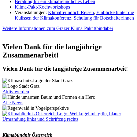
Beratung für ein klimafreundliches Leben
Klima-Pakt-Kochworkshops
Veranstaltungen:
Klimafreundlich Reisen
,
Einblicke hinter die
Kulissen der Klimakonferenz
,
Schulung für Botschafter:innen
Weitere Informationen zum Grazer Klima-Pakt #bindabei
Vielen Dank für die langjährige
Zusammenarbeit!
Vielen Dank für die langjährige Zusammenarbeit!
Aktiv werden
Alle News
Klimabündnis Österreich