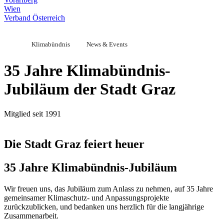
Wien
Verband Österreich
Klimabündnis
News & Events
35 Jahre Klimabündnis-
Jubiläum der Stadt Graz
Mitglied seit 1991
Die Stadt Graz feiert heuer
35 Jahre Klimabündnis-Jubiläum
Wir freuen uns, das Jubiläum zum Anlass zu nehmen, auf 35 Jahre
gemeinsamer Klimaschutz- und Anpassungsprojekte
zurückzublicken, und bedanken uns herzlich für die langjährige
Zusammenarbeit.