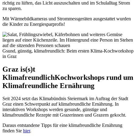
richtig zu lüften, das Licht auszuschalten und im Schulalltag Strom
zu sparen.
Mit Wärmebildkameras und Strommessgeräten ausgestattet wurden
die Kinder zu Energiesparprofis!
Gsund, günstig, klimafreundlich: Beim ersten Klima-Kochworkshop
in Graz
Graz is(s)t
Klimafreundlich
Kochworkshops rund um
Klimafreundliche Ernährung
Seit 2024 setzt das Klimabündnis Steiermark im Auftrag der Stadt
Graz einen Schwerpunkt auf klimafreundliche Ernährung. In
interaktiven Workshops werden gesunde, günstige und
klimafreundliche Rezepte mit Grazerinnen und Grazern gekocht.
Daraus entstandene Tipps für eine klimafreundliche Ernährung
finden Sie
hier
.