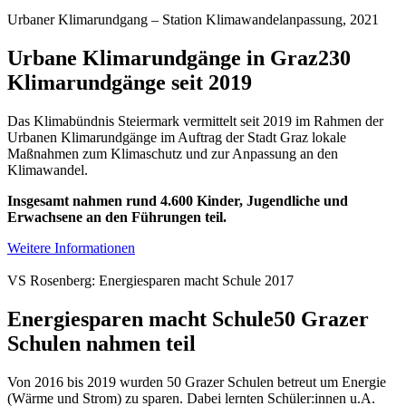
Urbaner Klimarundgang – Station Klimawandelanpassung, 2021
Urbane Klimarundgänge in Graz
230
Klimarundgänge seit 2019
Das Klimabündnis Steiermark vermittelt seit 2019 im Rahmen der
Urbanen Klimarundgänge im Auftrag der Stadt Graz lokale
Maßnahmen zum Klimaschutz und zur Anpassung an den
Klimawandel.
Insgesamt nahmen rund 4.600 Kinder, Jugendliche und
Erwachsene an den Führungen teil.
Weitere Informationen
VS Rosenberg: Energiesparen macht Schule 2017
Energiesparen macht Schule
50 Grazer
Schulen nahmen teil
Von 2016 bis 2019 wurden 50 Grazer Schulen betreut um Energie
(Wärme und Strom) zu sparen. Dabei lernten Schüler:innen u.A.