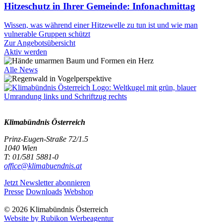
Hitzeschutz in Ihrer Gemeinde: Infonachmittag
Wissen, was während einer Hitzewelle zu tun ist und wie man
vulnerable Gruppen schützt
Zur Angebotsübersicht
Aktiv werden
Alle News
Klimabündnis Österreich
Prinz-Eugen-Straße 72/1.5
1040 Wien
T: 01/581 5881-0
office@klimabuendnis.at
Jetzt Newsletter abonnieren
Presse
Downloads
Webshop
© 2026 Klimabündnis Österreich
Website by Rubikon Werbeagentur