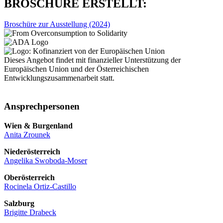
BROSCHÜRE ERSTELLT:
Broschüre zur Ausstellung (2024)
Dieses Angebot findet mit finanzieller Unterstützung der
Europäischen Union und der Österreichischen
Entwicklungszusammenarbeit statt.
Ansprechpersonen
Wien & Burgenland
Anita Zrounek
Niederösterreich
Angelika Swoboda-Moser
Oberösterreich
Rocinela Ortiz-Castillo
Salzburg
Brigitte Drabeck