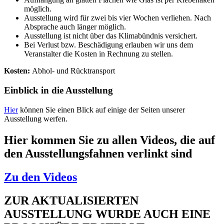
möglich.
Ausstellung wird für zwei bis vier Wochen verliehen. Nach
Absprache auch länger möglich.
Ausstellung ist nicht über das Klimabündnis versichert.
Bei Verlust bzw. Beschädigung erlauben wir uns dem
Veranstalter die Kosten in Rechnung zu stellen.
Kosten:
Abhol- und Rücktransport
Einblick in die Ausstellung
Hier
können Sie einen Blick auf einige der Seiten unserer
Ausstellung werfen.
Hier kommen Sie zu allen Videos, die auf
den Ausstellungsfahnen verlinkt sind
Zu den Videos
ZUR AKTUALISIERTEN
AUSSTELLUNG WURDE AUCH EINE