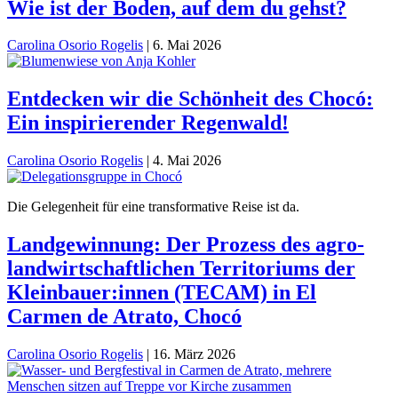
Wie ist der Boden, auf dem du gehst?
Carolina Osorio Rogelis
|
6. Mai 2026
Entdecken wir die Schönheit des Chocó:
Ein inspirierender Regenwald!
Carolina Osorio Rogelis
|
4. Mai 2026
Die Gelegenheit für eine transformative Reise ist da.
Landgewinnung: Der Prozess des agro-
landwirtschaftlichen Territoriums der
Kleinbauer:innen (TECAM) in El
Carmen de Atrato, Chocó
Carolina Osorio Rogelis
|
16. März 2026