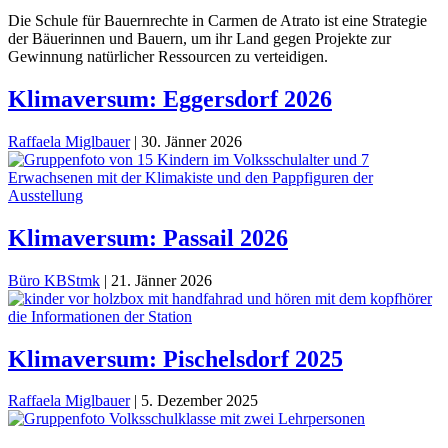
Die Schule für Bauernrechte in Carmen de Atrato ist eine Strategie
der Bäuerinnen und Bauern, um ihr Land gegen Projekte zur
Gewinnung natürlicher Ressourcen zu verteidigen.
Klimaversum: Eggersdorf 2026
Raffaela Miglbauer
|
30. Jänner 2026
Klimaversum: Passail 2026
Büro KBStmk
|
21. Jänner 2026
Klimaversum: Pischelsdorf 2025
Raffaela Miglbauer
|
5. Dezember 2025