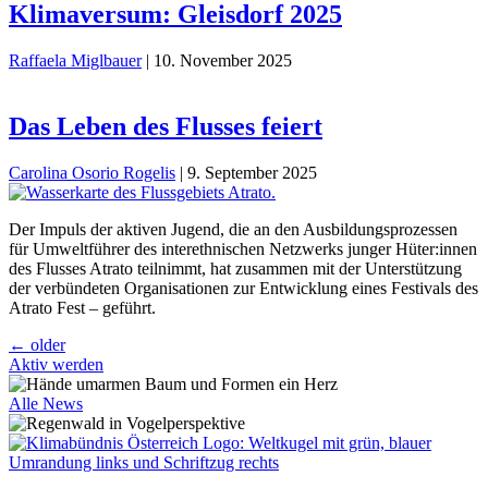
Klimaversum: Gleisdorf 2025
Raffaela Miglbauer
|
10. November 2025
Das Leben des Flusses feiert
Carolina Osorio Rogelis
|
9. September 2025
Der Impuls der aktiven Jugend, die an den Ausbildungsprozessen
für Umweltführer des interethnischen Netzwerks junger Hüter:innen
des Flusses Atrato teilnimmt, hat zusammen mit der Unterstützung
der verbündeten Organisationen zur Entwicklung eines Festivals des
Atrato Fest – geführt.
Beitragsnavigation
←
older
Aktiv werden
Alle News