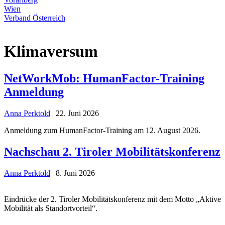
Wien
Verband Österreich
Klimaversum
NetWorkMob: HumanFactor-Training
Anmeldung
Anna Perktold
|
22. Juni 2026
Anmeldung zum HumanFactor-Training am 12. August 2026.
Nachschau 2. Tiroler Mobilitätskonferenz
Anna Perktold
|
8. Juni 2026
Eindrücke der 2. Tiroler Mobilitätskonferenz mit dem Motto „Aktive
Mobilität als Standortvorteil“.